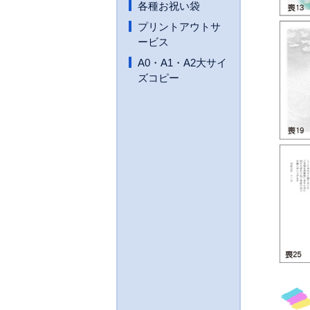
各種お祝い袋
プリントアウトサ
ービス
A0・A1・A2大サイ
ズコピー