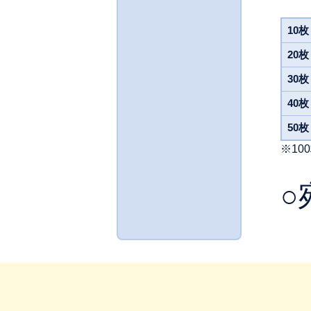
10枚
20枚
30枚
40枚
50枚
※10
○